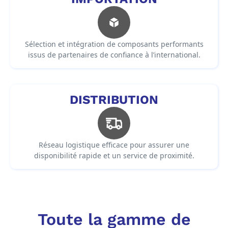
Sélection et intégration de composants performants
issus de partenaires de confiance à l’international.
DISTRIBUTION
Réseau logistique efficace pour assurer une
disponibilité rapide et un service de proximité.
Toute la gamme de