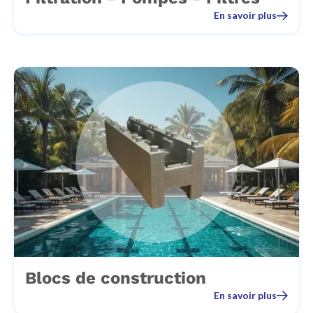
En savoir plus
Blocs de construction
En savoir plus