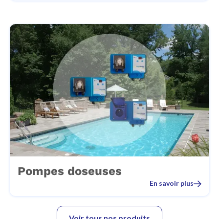
Pompes doseuses
En savoir plus
Voir tous nos produits