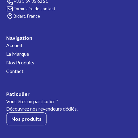
+33 5 59 85 62 21
Formulaire de contact
Bidart, France
Navigation
Accueil
La Marque
Nos Produits
Contact
Paticulier
Vous êtes un particulier ?
Découvrez nos revendeurs dédiés.
Nos produits