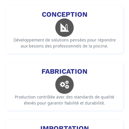
CONCEPTION
Développement de solutions pensées pour répondre
aux besoins des professionnels de la piscine.
FABRICATION
Production contrôlée avec des standards de qualité
élevés pour garantir fiabilité et durabilité.
IMPORTATION