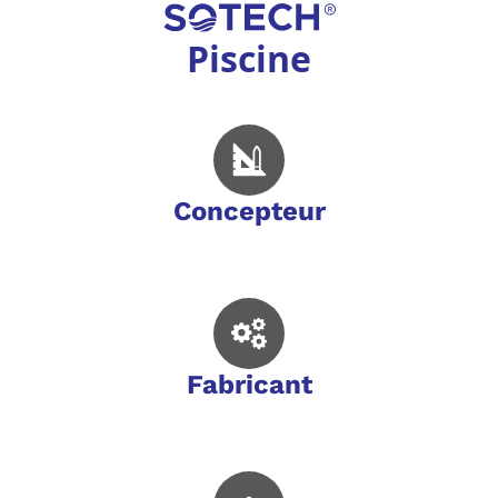
Piscine
Concepteur
Fabricant