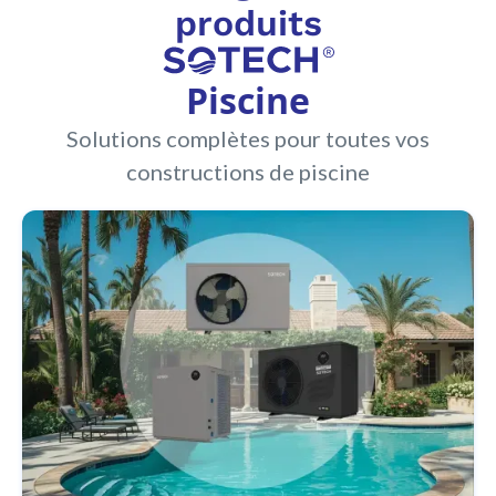
produits
Piscine
Solutions complètes pour toutes vos
constructions de piscine