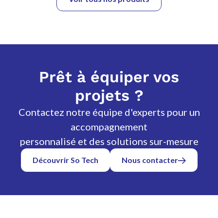
Prêt à équiper vos
projets ?
Contactez notre équipe d'experts pour un
accompagnement
personnalisé et des solutions sur-mesure
Découvrir So Tech
Nous contacter