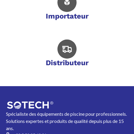
Importateur
Distributeur
Spécialiste des équipements de piscine pour professionnels.
Solutions expertes et produits de qualité depuis plus de 15
ans.