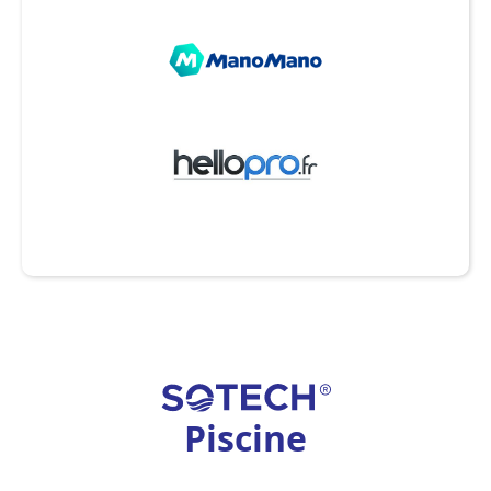
Piscine