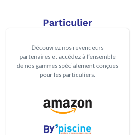
Particulier
Découvrez nos revendeurs
partenaires et accédez à l’ensemble
de nos gammes spécialement conçues
pour les particuliers.