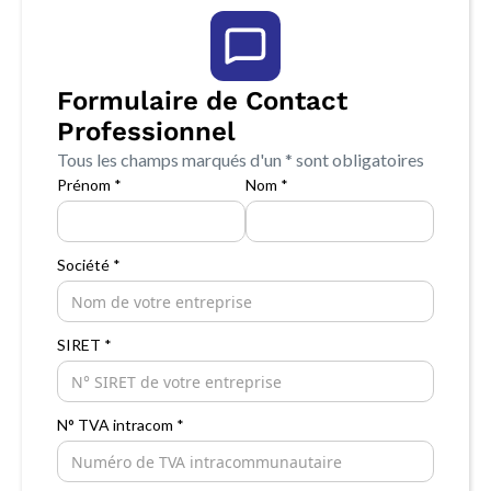
Formulaire de Contact
Professionnel
Tous les champs marqués d'un * sont obligatoires
Prénom *
Nom *
Société *
SIRET *
N° TVA intracom *