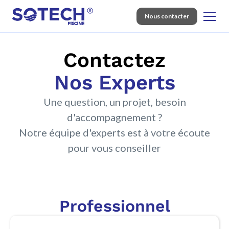
Nous contacter
Contactez
Nos Experts
Une question, un projet, besoin
d'accompagnement ?
Notre équipe d'experts est à votre écoute
pour vous conseiller
Professionnel