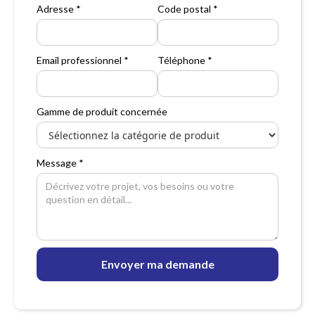
Adresse *
Code postal *
Email professionnel *
Téléphone *
Gamme de produit concernée
Message *