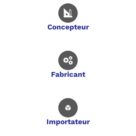
Concepteur
Fabricant
Importateur