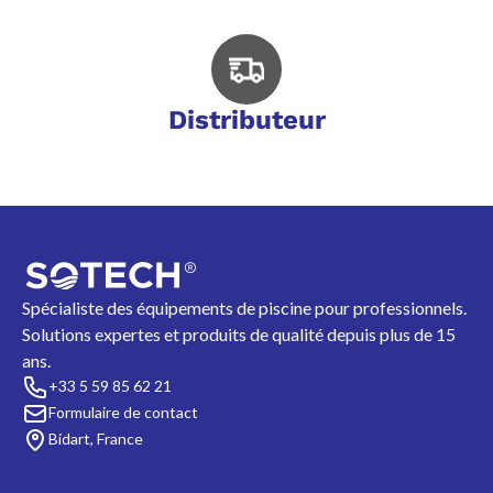
Distributeur
Spécialiste des équipements de piscine pour professionnels.
Solutions expertes et produits de qualité depuis plus de 15
ans.
+33 5 59 85 62 21
Formulaire de contact
Bidart, France