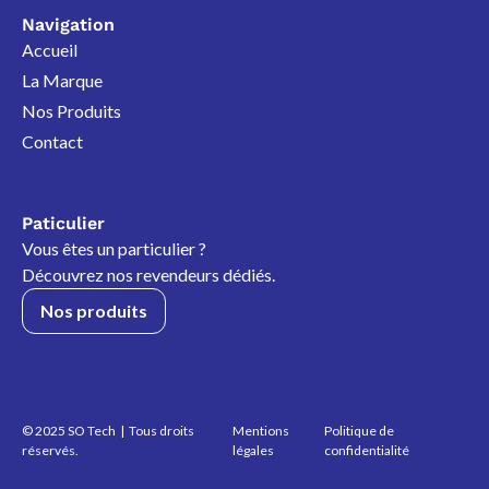
Navigation
Accueil
La Marque
Nos Produits
Contact
Paticulier
Vous êtes un particulier ?
Découvrez nos revendeurs dédiés.
Nos produits
© 2025 SO Tech | Tous droits
Mentions
Politique de
réservés.
légales
confidentialité